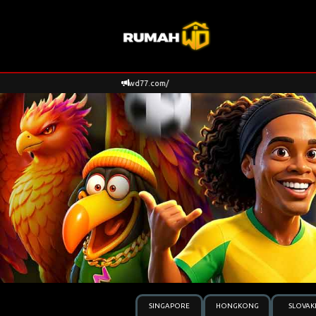
SINGAPORE
HONGKONG
SLOVAK